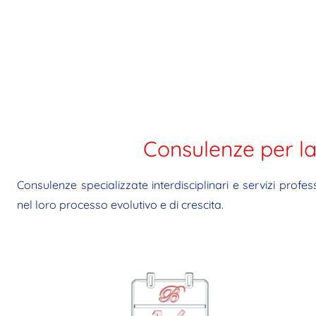
Consulenze per la
Consulenze specializzate interdisciplinari e servizi profes
nel loro processo evolutivo e di crescita.