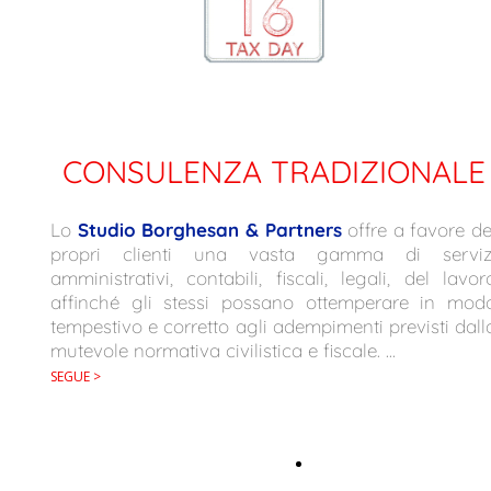
CONSULENZA TRADIZIONALE
Lo
Studio Borghesan & Partners
offre a favore de
propri clienti una vasta gamma di serviz
amministrativi, contabili, fiscali, legali, del lavor
affinché gli stessi possano ottemperare in mod
tempestivo e corretto agli adempimenti previsti dall
mutevole normativa civilistica e fiscale. ...
SEGUE >