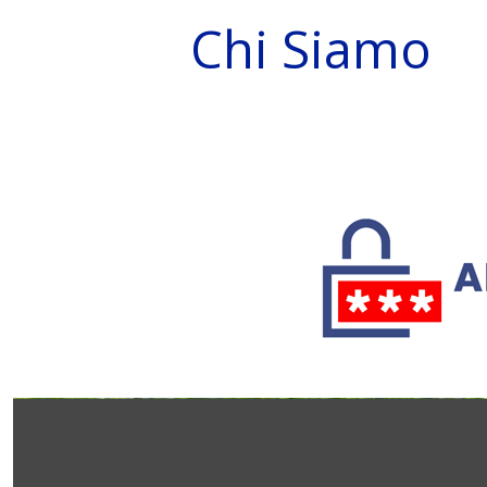
Chi Siamo