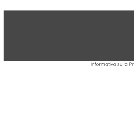
Informativa sulla P