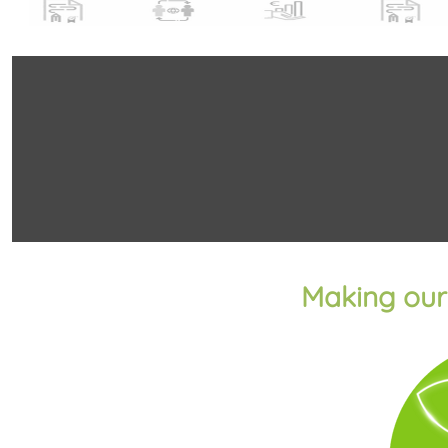
Making our