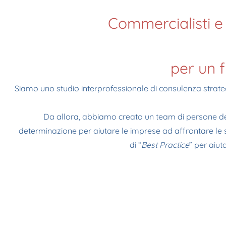
Commercialisti e 
per un 
Siamo uno studio interprofessionale di consulenza strate
Da allora, abbiamo creato un team di persone de
determinazione
per aiutare le imprese ad affrontare le
di “
Best Practice
” per aiut