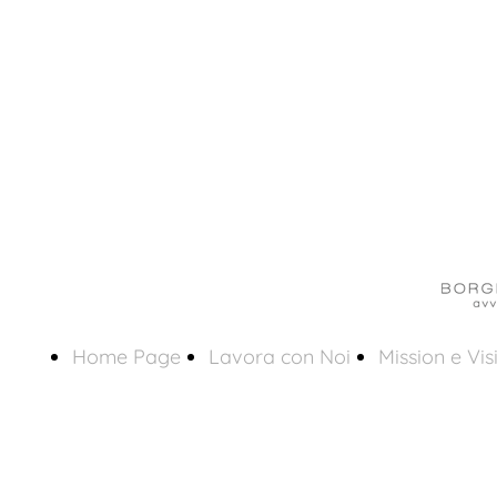
Home Page
Lavora con Noi
Mission e Vis