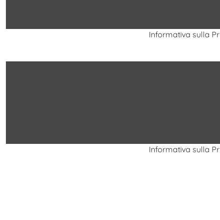
Informativa sulla P
Informativa sulla P