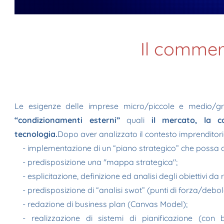
Il commerc
Le esigenze delle imprese micro/piccole e medio/g
“condizionamenti esterni”
quali
il mercato,
la co
tecnologia.
Dopo aver analizzato il contesto imprenditorial
- implementazione di un “piano strategico” che possa ai
- predisposizione una "mappa strategica";
- esplicitazione, definizione ed analisi degli obiettivi d
- predisposizione di “analisi swot” (punti di forza/debol
- redazione di business plan (Canvas Model);
- realizzazione di sistemi di pianificazione (con 