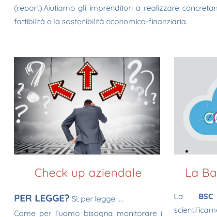
(report).
Aiutiamo gli imprenditori a realizzare concret
fattibilità e la sostenibilità economico-finanziaria.
Check up
aziendale
La
Ba
La
BSC
PER LEGGE?
Sì, per legge.
...
scientificam
Come per l’uomo bisogna monitorare i