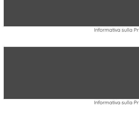
Informativa sulla P
Informativa sulla P