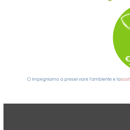
Ci impegniamo a preservare l'ambiente e la
sost