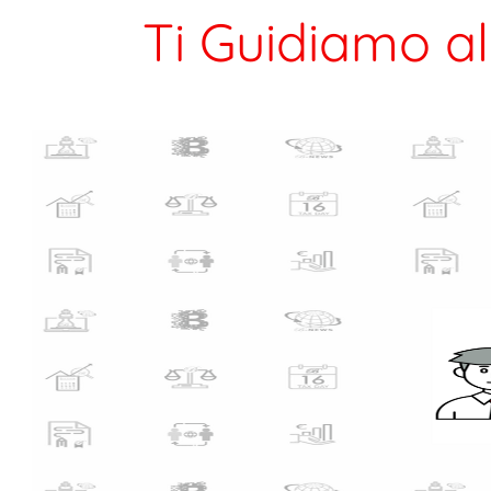
Ti Guidiamo a