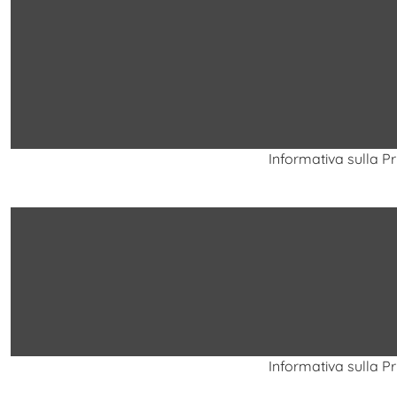
Informativa sulla P
Informativa sulla P